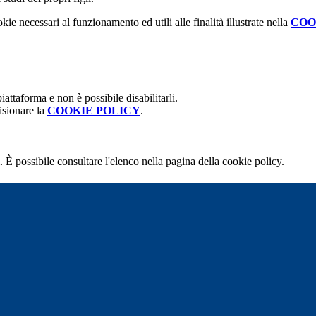
kie necessari al funzionamento ed utili alle finalità illustrate nella
COO
attaforma e non è possibile disabilitarli.
isionare la
COOKIE POLICY
.
 È possibile consultare l'elenco nella pagina della cookie policy.