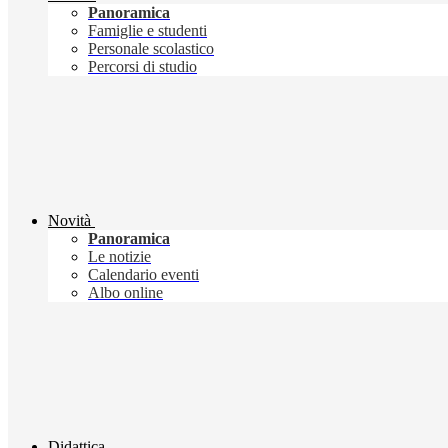
Panoramica
Famiglie e studenti
Personale scolastico
Percorsi di studio
Novità
Panoramica
Le notizie
Calendario eventi
Albo online
Didattica