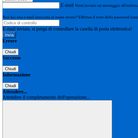
E-mail
Verrà inviato un messaggio all'indirizz
Non hai una e-mail associata al nome utente? Effettua il reset della password tram
E-mail inviata, si prega di controllare la casella di posta elettronica!
Errore
Chiudi
Successo
Chiudi
Informazione
Chiudi
Attendere...
Attendere il completamento dell'operazione...