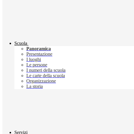
Scuola
Panoramica
Presentazione
I luoghi
Le persone
I numeri della scuola
Le carte della scuola
Organizzazione
La storia
Servizi