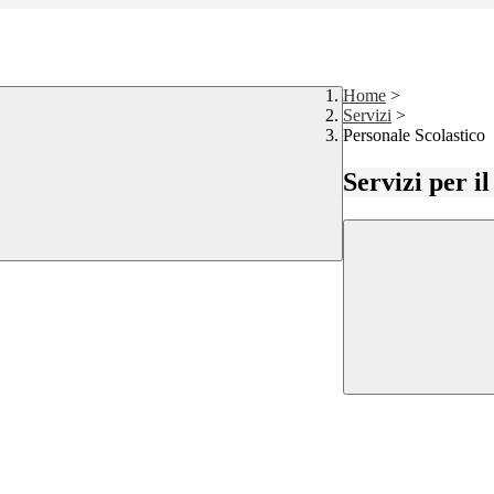
Home
>
Servizi
>
Personale Scolastico
Servizi per i