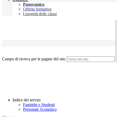
Panoramica
Offerta formativa
I progetti delle classi
Campo di ricerca per le pagine del sito
Indice dei servizi
Famiglie e Studenti
Personale Scolastico