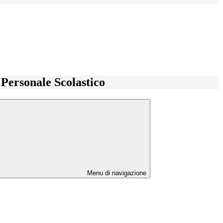
l Personale Scolastico
Menu di navigazione