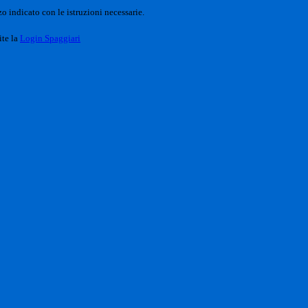
o indicato con le istruzioni necessarie.
ite la
Login Spaggiari