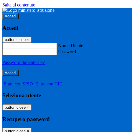
Salta al contenuto
Accedi
Accedi
button close
×
Nome Utente
Password
Password dimenticata?
-
Entra con SPID
Entra con CIE
Seleziona utente
button close
×
Recupero password
button close
×