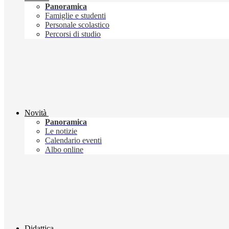
Panoramica
Famiglie e studenti
Personale scolastico
Percorsi di studio
Novità
Panoramica
Le notizie
Calendario eventi
Albo online
Didattica