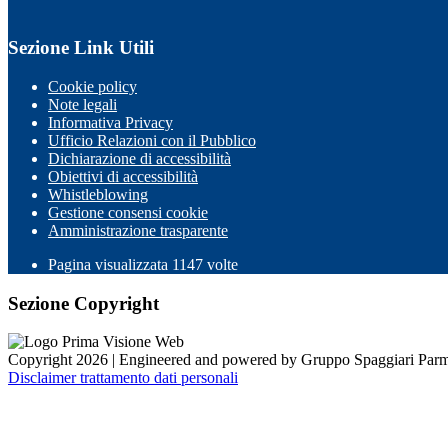
Sezione Link Utili
Cookie policy
Note legali
Informativa Privacy
Ufficio Relazioni con il Pubblico
Dichiarazione di accessibilità
Obiettivi di accessibilità
Whistleblowing
Gestione consensi cookie
Amministrazione trasparente
Pagina visualizzata
1147
volte
Sezione Copyright
Copyright 2026 | Engineered and powered by Gruppo Spaggiari Parm
Disclaimer trattamento dati personali