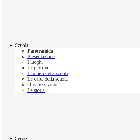
Scuola
Panoramica
Presentazione
I luoghi
Le persone
I numeri della scuola
Le carte della scuola
Organizzazione
La storia
Servizi