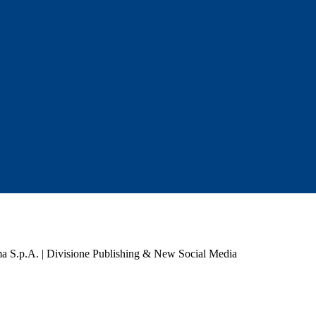
a S.p.A. | Divisione Publishing & New Social Media