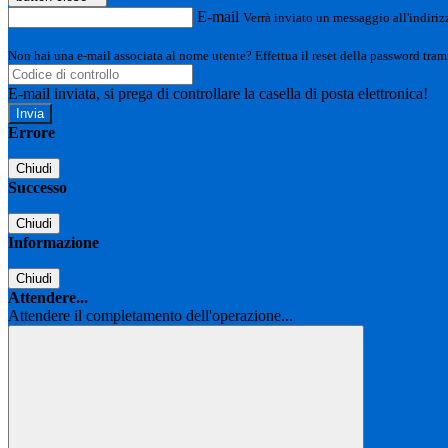
E-mail
Verrà inviato un messaggio all'indirizz
Non hai una e-mail associata al nome utente? Effettua il reset della password tram
E-mail inviata, si prega di controllare la casella di posta elettronica!
Errore
Chiudi
Successo
Chiudi
Informazione
Chiudi
Attendere...
Attendere il completamento dell'operazione...