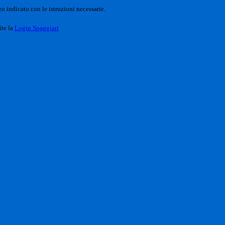
o indicato con le istruzioni necessarie.
ite la
Login Spaggiari