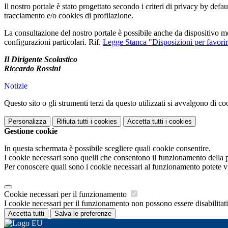
Il nostro portale è stato progettato secondo i criteri di privacy by de
tracciamento e/o cookies di profilazione.
La consultazione del nostro portale è possibile anche da dispositivo mo
configurazioni particolari. Rif.
Legge Stanca "Disposizioni per favorire 
Il Dirigente Scolastico
Riccardo Rossini
Notizie
Questo sito o gli strumenti terzi da questo utilizzati si avvalgono di coo
Personalizza
Rifiuta tutti
i cookies
Accetta tutti
i cookies
Gestione cookie
In questa schermata è possibile scegliere quali cookie consentire.
I cookie necessari sono quelli che consentono il funzionamento della pi
Per conoscere quali sono i cookie necessari al funzionamento potete v
Cookie necessari per il funzionamento
I cookie necessari per il funzionamento non possono essere disabilitati.
Accetta tutti
Salva le preferenze