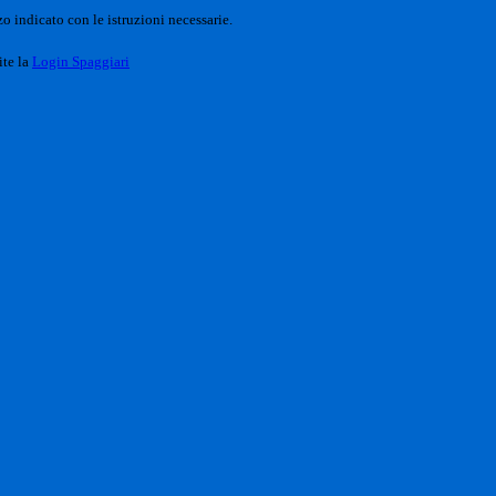
o indicato con le istruzioni necessarie.
ite la
Login Spaggiari