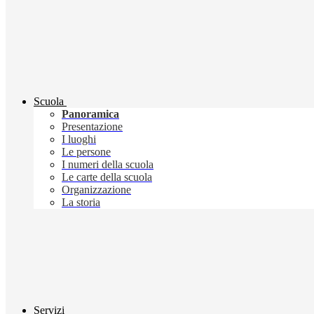
Scuola
Panoramica
Presentazione
I luoghi
Le persone
I numeri della scuola
Le carte della scuola
Organizzazione
La storia
Servizi