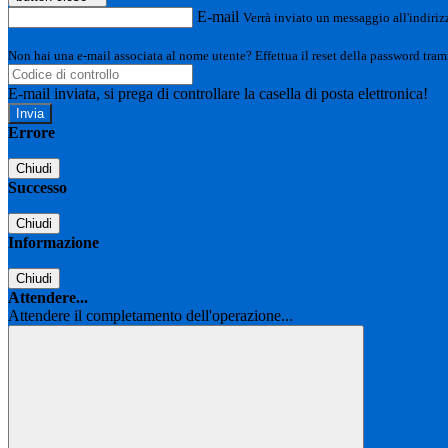
E-mail
Verrà inviato un messaggio all'indirizz
Non hai una e-mail associata al nome utente? Effettua il reset della password tram
E-mail inviata, si prega di controllare la casella di posta elettronica!
Errore
Chiudi
Successo
Chiudi
Informazione
Chiudi
Attendere...
Attendere il completamento dell'operazione...