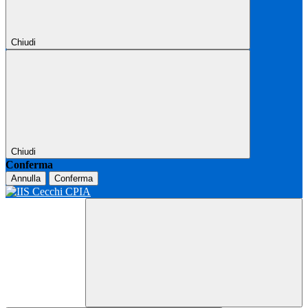
Chiudi
Chiudi
Conferma
Annulla
Conferma