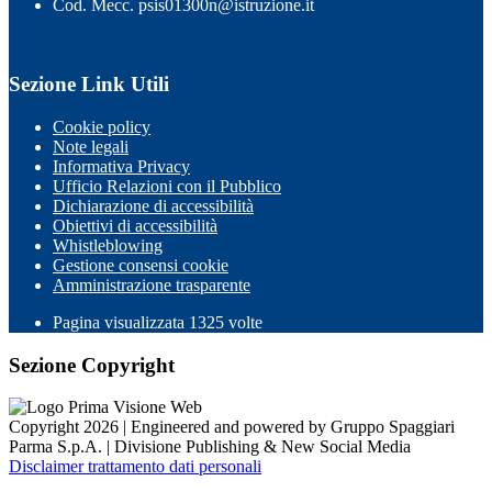
Cod. Mecc. psis01300n@istruzione.it
Sezione Link Utili
Cookie policy
Note legali
Informativa Privacy
Ufficio Relazioni con il Pubblico
Dichiarazione di accessibilità
Obiettivi di accessibilità
Whistleblowing
Gestione consensi cookie
Amministrazione trasparente
Pagina visualizzata
1325
volte
Sezione Copyright
Copyright 2026 | Engineered and powered by Gruppo Spaggiari
Parma S.p.A. | Divisione Publishing & New Social Media
Disclaimer trattamento dati personali