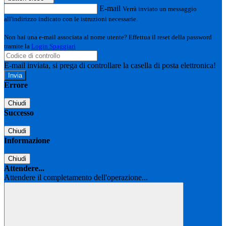
E-mail
Verrà inviato un messaggio
all'indirizzo indicato con le istruzioni necessarie.
Non hai una e-mail associata al nome utente? Effettua il reset della password
tramite la
Login Spaggiari
E-mail inviata, si prega di controllare la casella di posta elettronica!
Errore
Chiudi
Successo
Chiudi
Informazione
Chiudi
Attendere...
Attendere il completamento dell'operazione...