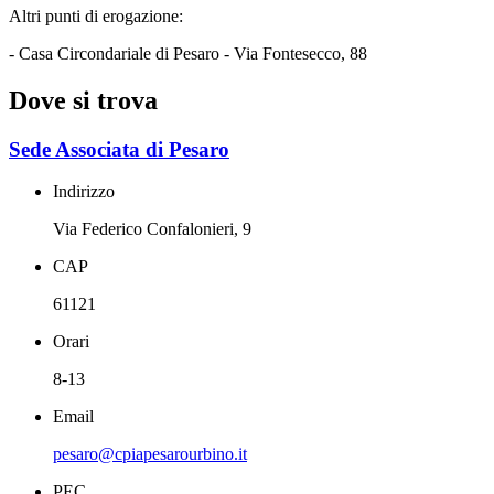
Altri punti di erogazione:
- Casa Circondariale di Pesaro - Via Fontesecco, 88
Dove si trova
Sede Associata di Pesaro
Indirizzo
Via Federico Confalonieri, 9
CAP
61121
Orari
8-13
Email
pesaro@cpiapesarourbino.it
PEC