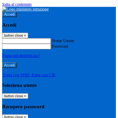
Salta al contenuto
Accedi
Accedi
button close
×
Nome Utente
Password
Password dimenticata?
-
Entra con SPID
Entra con CIE
Seleziona utente
button close
×
Recupero password
button close
×