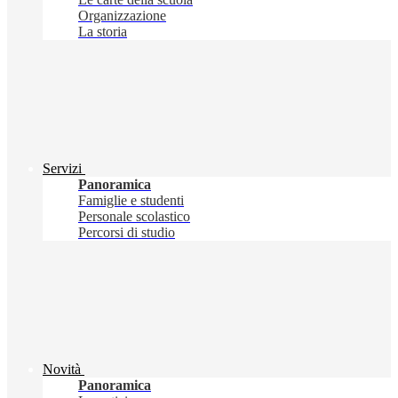
Organizzazione
La storia
Servizi
Panoramica
Famiglie e studenti
Personale scolastico
Percorsi di studio
Novità
Panoramica