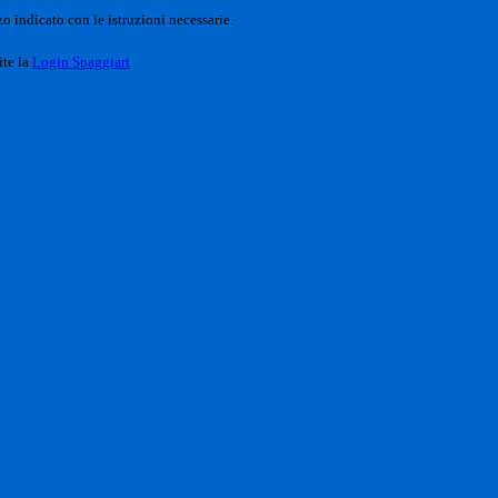
o indicato con le istruzioni necessarie.
ite la
Login Spaggiari