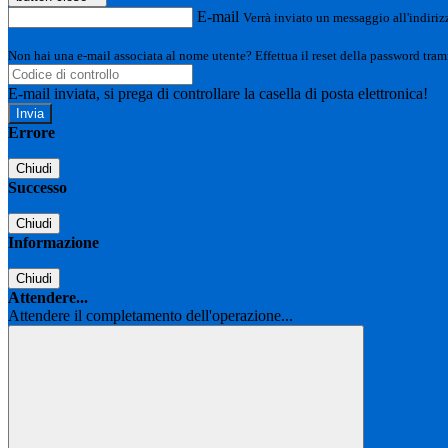
E-mail
Verrà inviato un messaggio all'indirizz
Non hai una e-mail associata al nome utente? Effettua il reset della password tram
E-mail inviata, si prega di controllare la casella di posta elettronica!
Errore
Chiudi
Successo
Chiudi
Informazione
Chiudi
Attendere...
Attendere il completamento dell'operazione...