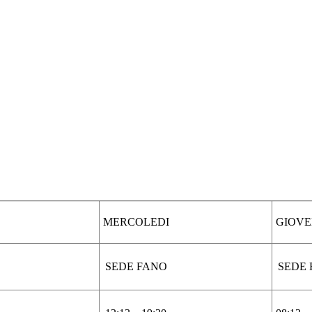
MERCOLEDI
GIOVE
SEDE FANO
SEDE