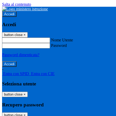
Salta al contenuto
Accedi
Accedi
button close
×
Nome Utente
Password
Password dimenticata?
-
Entra con SPID
Entra con CIE
Seleziona utente
button close
×
Recupero password
button close
×