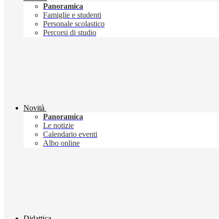
Panoramica
Famiglie e studenti
Personale scolastico
Percorsi di studio
Novità
Panoramica
Le notizie
Calendario eventi
Albo online
Didattica