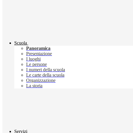
Scuola
Panoramica
Presentazione
I luoghi
Le persone
I numeri della scuola
Le carte della scuola
Organizzazione
La storia
Servizi