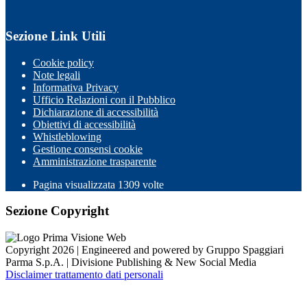
Sezione Link Utili
Cookie policy
Note legali
Informativa Privacy
Ufficio Relazioni con il Pubblico
Dichiarazione di accessibilità
Obiettivi di accessibilità
Whistleblowing
Gestione consensi cookie
Amministrazione trasparente
Pagina visualizzata
1309
volte
Sezione Copyright
Copyright 2026 | Engineered and powered by Gruppo Spaggiari
Parma S.p.A. | Divisione Publishing & New Social Media
Disclaimer trattamento dati personali