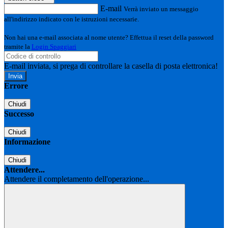
E-mail
Verrà inviato un messaggio
all'indirizzo indicato con le istruzioni necessarie.
Non hai una e-mail associata al nome utente? Effettua il reset della password
tramite la
Login Spaggiari
E-mail inviata, si prega di controllare la casella di posta elettronica!
Errore
Chiudi
Successo
Chiudi
Informazione
Chiudi
Attendere...
Attendere il completamento dell'operazione...