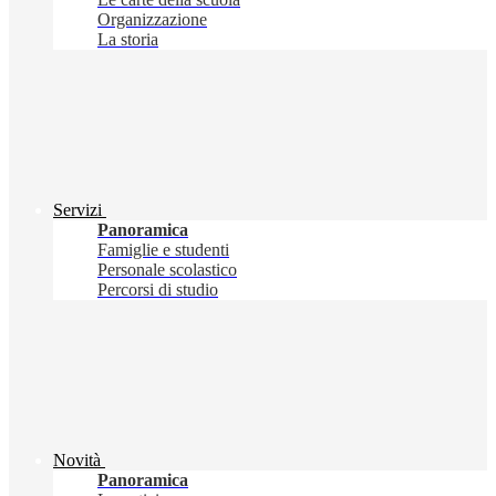
Organizzazione
La storia
Servizi
Panoramica
Famiglie e studenti
Personale scolastico
Percorsi di studio
Novità
Panoramica