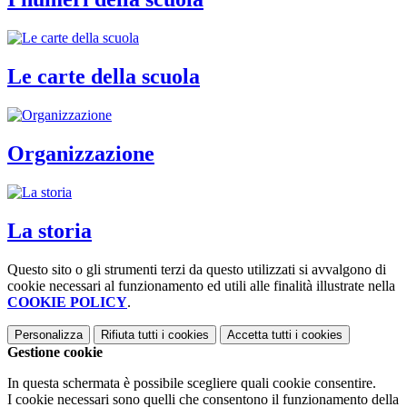
Le carte della scuola
Organizzazione
La storia
Questo sito o gli strumenti terzi da questo utilizzati si avvalgono di
cookie necessari al funzionamento ed utili alle finalità illustrate nella
COOKIE POLICY
.
Personalizza
Rifiuta tutti
i cookies
Accetta tutti
i cookies
Gestione cookie
In questa schermata è possibile scegliere quali cookie consentire.
I cookie necessari sono quelli che consentono il funzionamento della