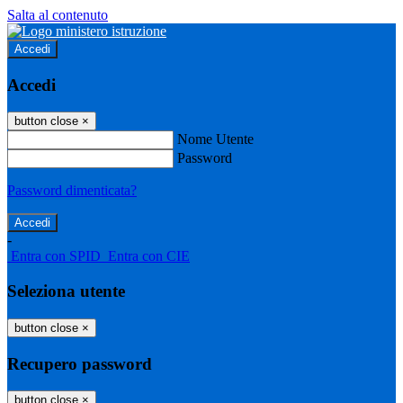
Salta al contenuto
Accedi
Accedi
button close
×
Nome Utente
Password
Password dimenticata?
-
Entra con SPID
Entra con CIE
Seleziona utente
button close
×
Recupero password
button close
×