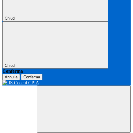
Chiudi
Chiudi
Conferma
Annulla
Conferma