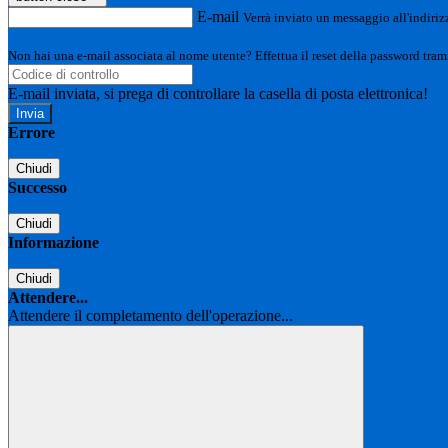
E-mail
Verrà inviato un messaggio all'indirizz
Non hai una e-mail associata al nome utente? Effettua il reset della password tram
E-mail inviata, si prega di controllare la casella di posta elettronica!
Errore
Chiudi
Successo
Chiudi
Informazione
Chiudi
Attendere...
Attendere il completamento dell'operazione...