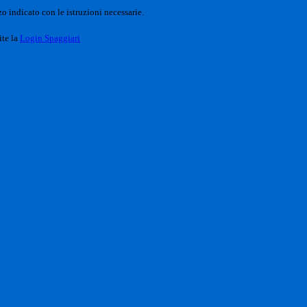
o indicato con le istruzioni necessarie.
ite la
Login Spaggiari