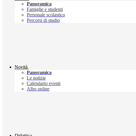
Panoramica
Famiglie e studenti
Personale scolastico
Percorsi di studio
Novità
Panoramica
Le notizie
Calendario eventi
Albo online
Didattica