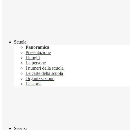
Scuola
Panoramica
Presentazione
I luoghi
Le persone
I numeri della scuola
Le carte della scuola
Organizzazione
La storia
Servizi