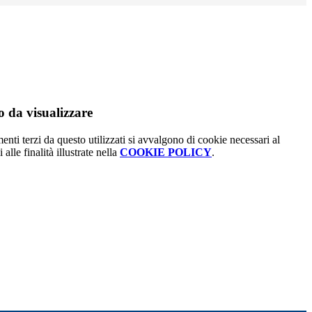
 da visualizzare
menti terzi da questo utilizzati si avvalgono di cookie necessari al
alle finalità illustrate nella
COOKIE POLICY
.