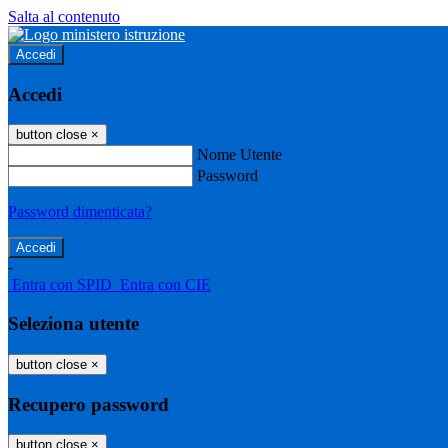
Salta al contenuto
Accedi
Accedi
button close
×
Nome Utente
Password
Password dimenticata?
-
Entra con SPID
Entra con CIE
Seleziona utente
button close
×
Recupero password
button close
×