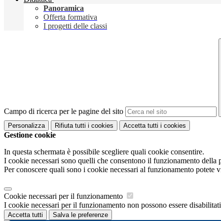
Panoramica
Offerta formativa
I progetti delle classi
Campo di ricerca per le pagine del sito
Personalizza
Rifiuta tutti
i cookies
Accetta tutti
i cookies
Gestione cookie
In questa schermata è possibile scegliere quali cookie consentire.
I cookie necessari sono quelli che consentono il funzionamento della pi
Per conoscere quali sono i cookie necessari al funzionamento potete v
Cookie necessari per il funzionamento
I cookie necessari per il funzionamento non possono essere disabilitati.
Accetta tutti
Salva le preferenze