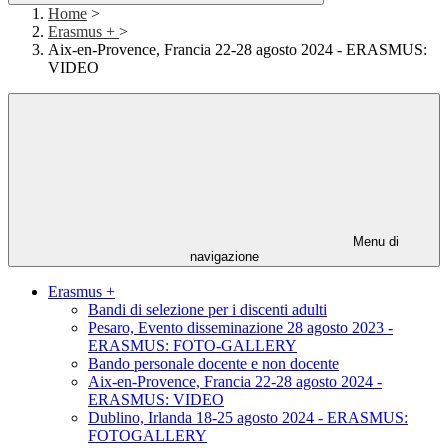
Home
>
Erasmus +
>
Aix-en-Provence, Francia 22-28 agosto 2024 - ERASMUS:
VIDEO
Menu di
navigazione
Erasmus +
Bandi di selezione per i discenti adulti
Pesaro, Evento disseminazione 28 agosto 2023 -
ERASMUS: FOTO-GALLERY
Bando personale docente e non docente
Aix-en-Provence, Francia 22-28 agosto 2024 -
ERASMUS: VIDEO
Dublino, Irlanda 18-25 agosto 2024 - ERASMUS:
FOTOGALLERY