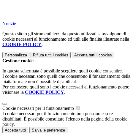
Notizie
Questo sito o gli strumenti terzi da questo utilizzati si avvalgono di
cookie necessari al funzionamento ed utili alle finalità illustrate nella
COOKIE POLICY
.
Personalizza
Rifiuta tutti
i cookies
Accetta tutti
i cookies
Gestione cookie
In questa schermata è possibile scegliere quali cookie consentire.
I cookie necessari sono quelli che consentono il funzionamento della
piattaforma e non è possibile disabilitarli.
Per conoscere quali sono i cookie necessari al funzionamento potete
visionare la
COOKIE POLICY
.
Cookie necessari per il funzionamento
I cookie necessari per il funzionamento non possono essere
disabilitati. È possibile consultare l'elenco nella pagina della cookie
policy.
Accetta tutti
Salva le preferenze