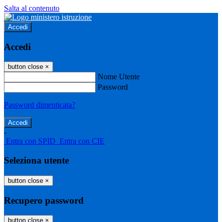
Salta al contenuto
Accedi
Accedi
button close
×
Nome Utente
Password
Password dimenticata?
-
Entra con SPID
Entra con CIE
Seleziona utente
button close
×
Recupero password
button close
×