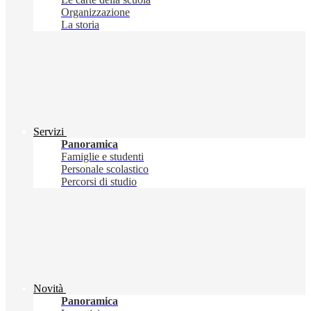
Organizzazione
La storia
Servizi
Panoramica
Famiglie e studenti
Personale scolastico
Percorsi di studio
Novità
Panoramica