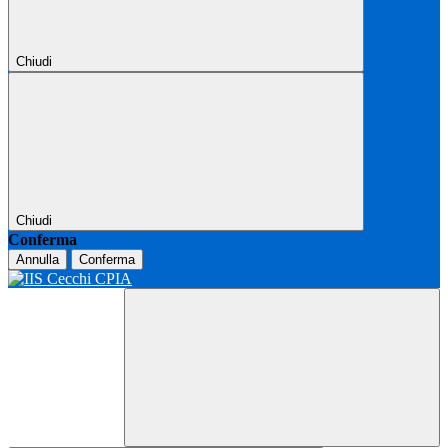
Chiudi
Chiudi
Conferma
Annulla
Conferma