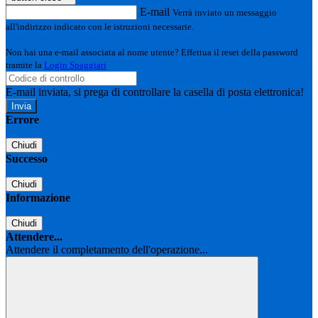
E-mail
Verrà inviato un messaggio
all'indirizzo indicato con le istruzioni necessarie.
Non hai una e-mail associata al nome utente? Effettua il reset della password
tramite la
Login Spaggiari
E-mail inviata, si prega di controllare la casella di posta elettronica!
Errore
Chiudi
Successo
Chiudi
Informazione
Chiudi
Attendere...
Attendere il completamento dell'operazione...