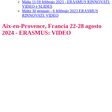
Malta 11/18 febbraio 2023 - ERASMUS RINNOVATI:
VIDEO e SLIDES
Malta 30 gennaio - 6 febbraio 2023 ERASMUS
RINNOVATI: VIDEO
Aix-en-Provence, Francia 22-28 agosto
2024 - ERASMUS: VIDEO