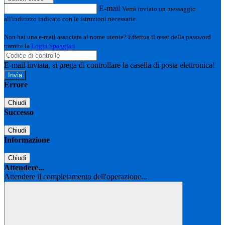
E-mail
Verrà inviato un messaggio
all'indirizzo indicato con le istruzioni necessarie.
Non hai una e-mail associata al nome utente? Effettua il reset della password
tramite la
Login Spaggiari
E-mail inviata, si prega di controllare la casella di posta elettronica!
Errore
Chiudi
Successo
Chiudi
Informazione
Chiudi
Attendere...
Attendere il completamento dell'operazione...