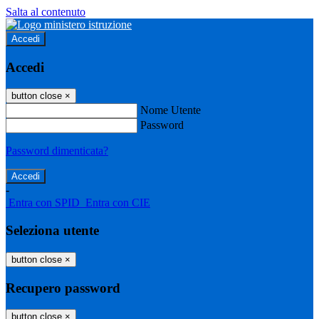
Salta al contenuto
Accedi
Accedi
button close
×
Nome Utente
Password
Password dimenticata?
-
Entra con SPID
Entra con CIE
Seleziona utente
button close
×
Recupero password
button close
×