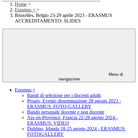
Home
>
Erasmus +
>
Bruxelles, Belgio 23-29 aprile 2023 - ERASMUS
ACCREDITAMENTO: SLIDES
Menu di
navigazione
Erasmus +
Bandi di selezione per i discenti adulti
Pesaro, Evento disseminazione 28 agosto 2023 -
ERASMUS: FOTO-GALLERY
Bando personale docente e non docente
Aix-en-Provence, Francia 22-28 agosto 2024 -
ERASMUS: VIDEO
Dublino, Irlanda 18-25 agosto 2024 - ERASMUS:
FOTOGALLERY