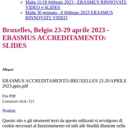
Malta 11/18 febbraio 2023 - ERASMUS RINNOVATI:
VIDEO e SLIDES
Malta 30 gennaio - 6 febbraio 2023 ERASMUS
RINNOVATI: VIDEO
Bruxelles, Belgio 23-29 aprile 2023 -
ERASMUS ACCREDITAMENTO:
SLIDES
Allegati
ERASMUS ACCREDITAMENTO-BRUXELLES 23-29 APRILE
2023.pptx.pdf
File PDF
Contatore click: 121
Notizie
Questo sito o gli strumenti terzi da questo utilizzati si avvalgono di
cookie necessari al funzionamento ed utili alle finalità illustrate nella