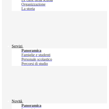
Organizzazione
La storia
Servizi
Panoramica
Famiglie e studenti
Personale scolastico
Percorsi di studio
Novità
Panoramica