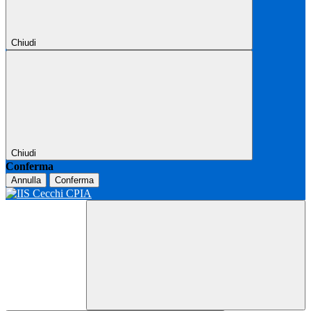
Chiudi
Chiudi
Conferma
Annulla
Conferma