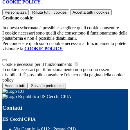
COOKIE POLICY
.
Personalizza
Rifiuta tutti
i cookies
Accetta tutti
i cookies
Gestione cookie
In questa schermata è possibile scegliere quali cookie consentire.
I cookie necessari sono quelli che consentono il funzionamento della
piattaforma e non è possibile disabilitarli.
Per conoscere quali sono i cookie necessari al funzionamento potete
visionare la
COOKIE POLICY
.
Cookie necessari per il funzionamento
I cookie necessari per il funzionamento non possono essere
disabilitati. È possibile consultare l'elenco nella pagina della cookie
policy.
Accetta tutti
Salva le preferenze
IIS Cecchi CPIA
Contatti
IIS Cecchi CPIA
Via Caprile 1- 61121 Pesaro (PU)