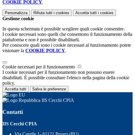
COOKIE POLICY
.
Personalizza
Rifiuta tutti
i cookies
Accetta tutti
i cookies
Gestione cookie
In questa schermata è possibile scegliere quali cookie consentire.
I cookie necessari sono quelli che consentono il funzionamento della
piattaforma e non è possibile disabilitarli.
Per conoscere quali sono i cookie necessari al funzionamento potete
visionare la
COOKIE POLICY
.
Cookie necessari per il funzionamento
I cookie necessari per il funzionamento non possono essere
disabilitati. È possibile consultare l'elenco nella pagina della cookie
policy.
Accetta tutti
Salva le preferenze
IIS Cecchi CPIA
Contatti
IIS Cecchi CPIA
Via Caprile 1- 61121 Pesaro (PU)