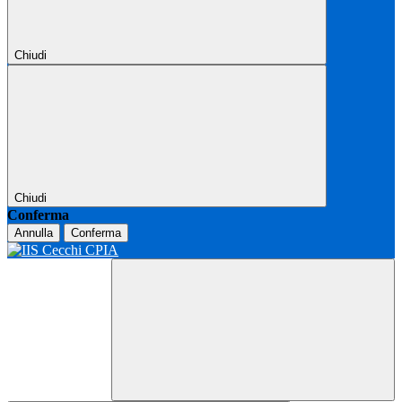
Chiudi
Chiudi
Conferma
Annulla
Conferma