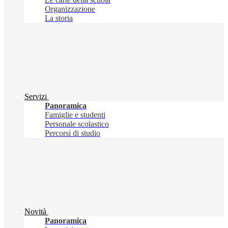
Organizzazione
La storia
Servizi
Panoramica
Famiglie e studenti
Personale scolastico
Percorsi di studio
Novità
Panoramica