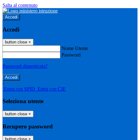
Salta al contenuto
Accedi
Accedi
button close
×
Nome Utente
Password
Password dimenticata?
-
Entra con SPID
Entra con CIE
Seleziona utente
button close
×
Recupero password
button close
×