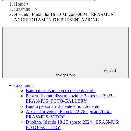
Home
>
Erasmus +
>
Helsinki, Finlandia 16-22 Maggio 2023 - ERASMUS
ACCREDITAMENTO: PRESENTAZIONE
Menu di
navigazione
Erasmus +
Bandi di selezione per i discenti adulti
Pesaro, Evento disseminazione 28 agosto 2023 -
ERASMUS: FOTO-GALLERY
Bando personale docente e non docente
Aix-en-Provence, Francia 22-28 agosto 2024 -
ERASMUS: VIDEO
Dublino, Irlanda 18-25 agosto 2024 - ERASMUS:
FOTOGALLERY