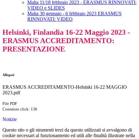
Malta 11/18 febbraio 2023 - ERASMUS RINNOVATI:
VIDEO e SLIDES
Malta 30 gennaio - 6 febbraio 2023 ERASMUS
RINNOVATI: VIDEO
Helsinki, Finlandia 16-22 Maggio 2023 -
ERASMUS ACCREDITAMENTO:
PRESENTAZIONE
Allegati
ERASMUS ACCREDITAMENTO-Helsinki 16-22 MAGGIO
2023.pdf
File PDF
Contatore click: 136
Notizie
Questo sito o gli strumenti terzi da questo utilizzati si avvalgono di
cookie necessari al funzionamento ed utili alle finalità illustrate nella