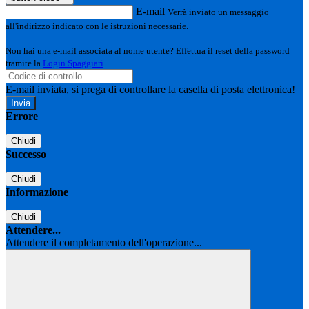
E-mail
Verrà inviato un messaggio
all'indirizzo indicato con le istruzioni necessarie.
Non hai una e-mail associata al nome utente? Effettua il reset della password
tramite la
Login Spaggiari
E-mail inviata, si prega di controllare la casella di posta elettronica!
Errore
Chiudi
Successo
Chiudi
Informazione
Chiudi
Attendere...
Attendere il completamento dell'operazione...