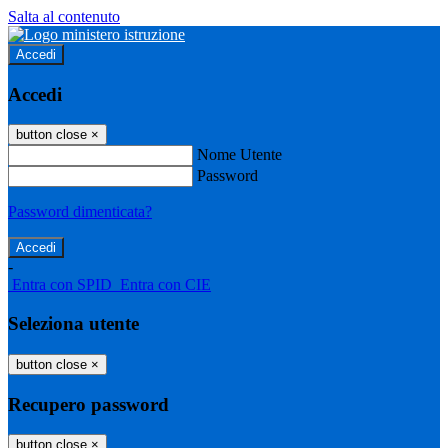
Salta al contenuto
Accedi
Accedi
button close
×
Nome Utente
Password
Password dimenticata?
-
Entra con SPID
Entra con CIE
Seleziona utente
button close
×
Recupero password
button close
×