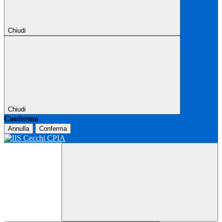
Chiudi
Chiudi
Conferma
Annulla
Conferma