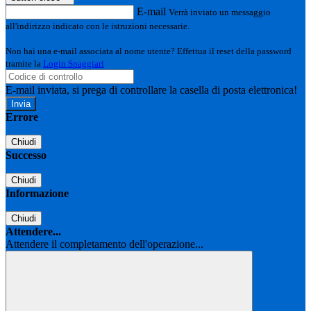
E-mail
Verrà inviato un messaggio
all'indirizzo indicato con le istruzioni necessarie.
Non hai una e-mail associata al nome utente? Effettua il reset della password
tramite la
Login Spaggiari
E-mail inviata, si prega di controllare la casella di posta elettronica!
Errore
Chiudi
Successo
Chiudi
Informazione
Chiudi
Attendere...
Attendere il completamento dell'operazione...