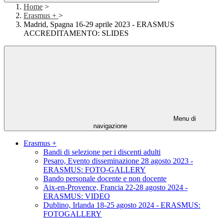
Home
>
Erasmus +
>
Madrid, Spagna 16-29 aprile 2023 - ERASMUS
ACCREDITAMENTO: SLIDES
Menu di
navigazione
Erasmus +
Bandi di selezione per i discenti adulti
Pesaro, Evento disseminazione 28 agosto 2023 -
ERASMUS: FOTO-GALLERY
Bando personale docente e non docente
Aix-en-Provence, Francia 22-28 agosto 2024 -
ERASMUS: VIDEO
Dublino, Irlanda 18-25 agosto 2024 - ERASMUS:
FOTOGALLERY