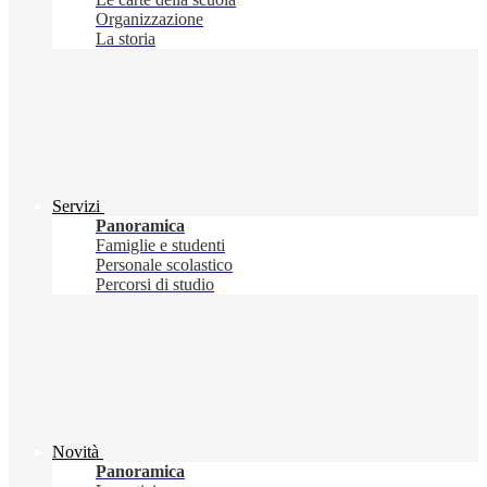
Organizzazione
La storia
Servizi
Panoramica
Famiglie e studenti
Personale scolastico
Percorsi di studio
Novità
Panoramica