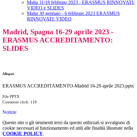
Malta 11/18 febbraio 2023 - ERASMUS RINNOVATI:
VIDEO e SLIDES
Malta 30 gennaio - 6 febbraio 2023 ERASMUS
RINNOVATI: VIDEO
Madrid, Spagna 16-29 aprile 2023 -
ERASMUS ACCREDITAMENTO:
SLIDES
Allegati
ERASMUS ACCREDITAMENTO-Madrid 16-29 aprile 2023.pptx
File PPTX
Contatore click: 119
Notizie
Questo sito o gli strumenti terzi da questo utilizzati si avvalgono di
cookie necessari al funzionamento ed utili alle finalità illustrate nella
COOKIE POLICY
.