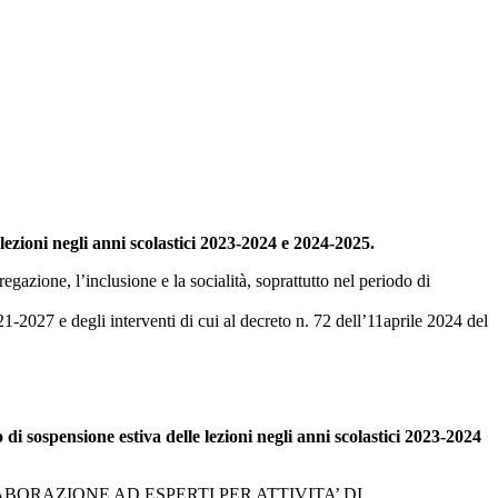
 lezioni negli anni scolastici 2023-2024 e 2024-2025.
egazione, l’inclusione e la socialità, soprattutto nel periodo di
-2027 e degli interventi di cui al decreto n. 72 dell’11aprile 2024 del
 di sospensione estiva delle lezioni negli anni scolastici 2023-2024
ORAZIONE AD ESPERTI PER ATTIVITA’ DI