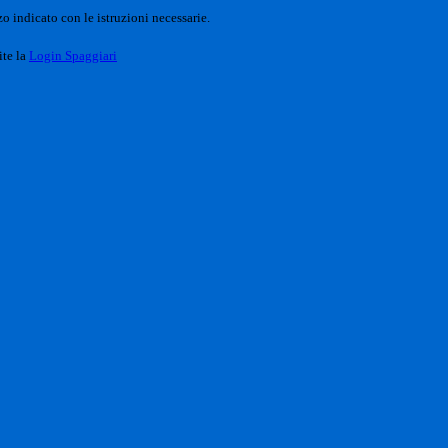
o indicato con le istruzioni necessarie.
ite la
Login Spaggiari