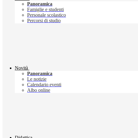
Panoramica
Famiglie e studenti
Personale scolastico
Percorsi di studio
Novità
Panoramica
Le notizie
Calendario eventi
Albo online
Didattica