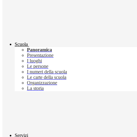
Scuola
Panoramica
Presentazione
I luoghi
Le persone
I numeri della scuola
Le carte della scuola
Organizzazione
La storia
Servizi