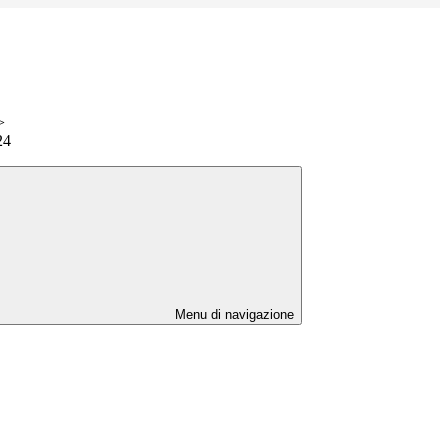
>
24
Menu di navigazione