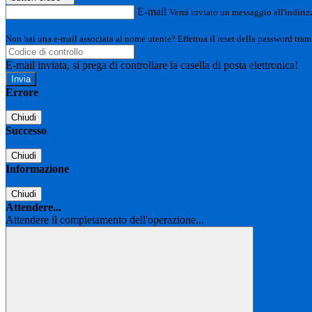
E-mail
Verrà inviato un messaggio all'indirizz
Non hai una e-mail associata al nome utente? Effettua il reset della password tram
E-mail inviata, si prega di controllare la casella di posta elettronica!
Errore
Chiudi
Successo
Chiudi
Informazione
Chiudi
Attendere...
Attendere il completamento dell'operazione...