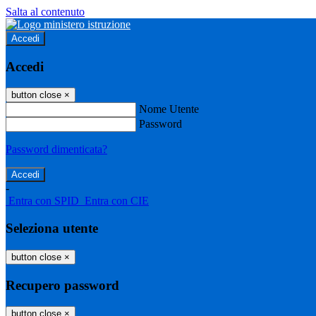
Salta al contenuto
Accedi
Accedi
button close
×
Nome Utente
Password
Password dimenticata?
-
Entra con SPID
Entra con CIE
Seleziona utente
button close
×
Recupero password
button close
×